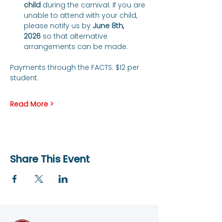
child
 during the carnival. If you are 
unable to attend with your child, 
please notify us by 
June 8th, 
2026
 so that alternative 
arrangements can be made.
Payments through the FACTS. $12 per 
student.
Read More >
Share This Event