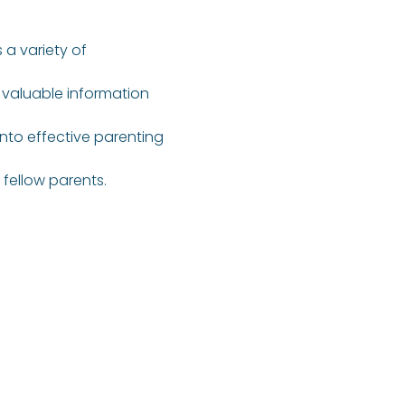
 a variety of 
 valuable information 
into effective parenting 
fellow parents.