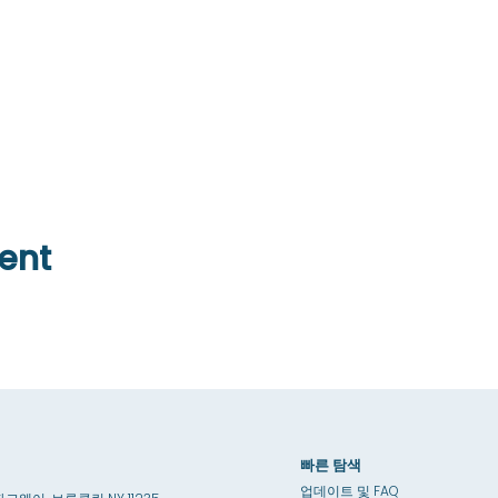
ent
빠른 탐색
업데이트 및 FAQ