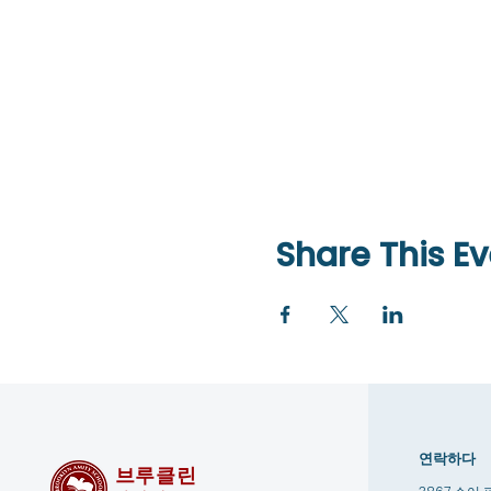
Share This Ev
연락하다
브루클린