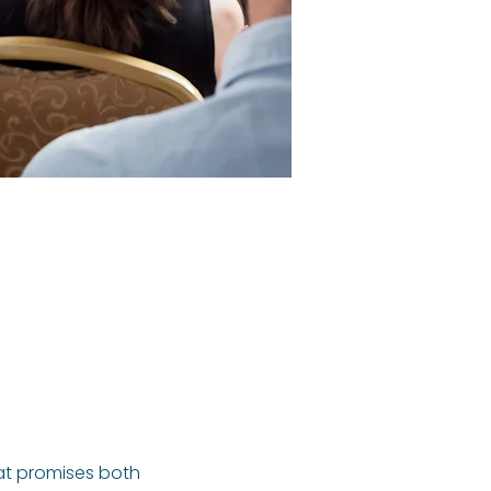
at promises both 