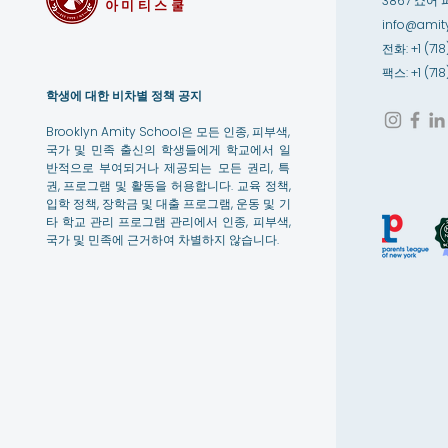
3867 쇼어 
아미티스쿨
info@amity
전화: +1 (718
팩스: +1 (71
학생에 대한 비차별 정책 공지
Brooklyn Amity School은 모든 인종, 피부색,
국가 및 민족 출신의 학생들에게 학교에서 일
반적으로 부여되거나 제공되는 모든 권리, 특
권, 프로그램 및 활동을 허용합니다. 교육 정책,
입학 정책, 장학금 및 대출 프로그램, 운동 및 기
타 학교 관리 프로그램 관리에서 인종, 피부색,
국가 및 민족에 근거하여 차별하지 않습니다.