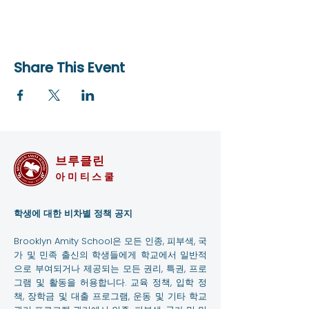
Share This Event
브루클린
아미티스쿨
학생에 대한 비차별 정책 공지
Brooklyn Amity School은 모든 인종, 피부색, 국
가 및 민족 출신의 학생들에게 학교에서 일반적
으로 부여되거나 제공되는 모든 권리, 특권, 프로
그램 및 활동을 허용합니다. 교육 정책, 입학 정
책, 장학금 및 대출 프로그램, 운동 및 기타 학교