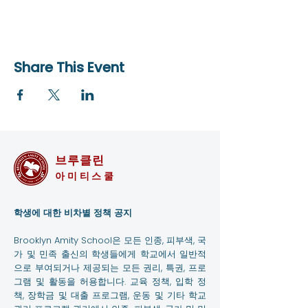
Share This Event
브루클린
아미티스쿨
학생에 대한 비차별 정책 공지
Brooklyn Amity School은 모든 인종, 피부색, 국
가 및 민족 출신의 학생들에게 학교에서 일반적
으로 부여되거나 제공되는 모든 권리, 특권, 프로
그램 및 활동을 허용합니다. 교육 정책, 입학 정
책, 장학금 및 대출 프로그램, 운동 및 기타 학교