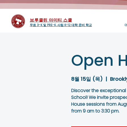
브루클린 아미티 스쿨
무료 3-K 및 PRE-K, 사립 K-12 대학 준비 학교
Open H
8월 15일 (목)
  |  
Brookl
Discover the exceptional
School! We invite prospe
House sessions from Augu
from 9 am to 3:30 pm.