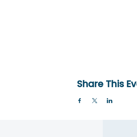
Share This Ev