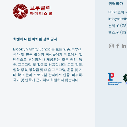
연락하다
브루클린
3867 쇼어 
아미티스쿨
info@amity
전화: +1 (718
팩스: +1 (71
학생에 대한 비차별 정책 공지
Brooklyn Amity School은 모든 인종, 피부색,
국가 및 민족 출신의 학생들에게 학교에서 일
반적으로 부여되거나 제공되는 모든 권리, 특
권, 프로그램 및 활동을 허용합니다. 교육 정책,
입학 정책, 장학금 및 대출 프로그램, 운동 및 기
타 학교 관리 프로그램 관리에서 인종, 피부색,
국가 및 민족에 근거하여 차별하지 않습니다.