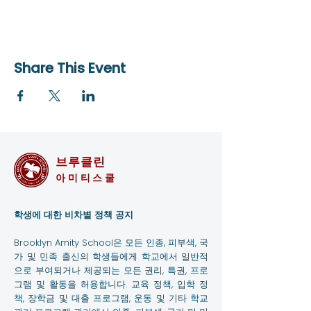
Share This Event
브루클린
아미티스쿨
학생에 대한 비차별 정책 공지
Brooklyn Amity School은 모든 인종, 피부색, 국
가 및 민족 출신의 학생들에게 학교에서 일반적
으로 부여되거나 제공되는 모든 권리, 특권, 프로
그램 및 활동을 허용합니다. 교육 정책, 입학 정
책, 장학금 및 대출 프로그램, 운동 및 기타 학교