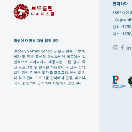
연락하다
브루클린
3867 쇼어 
아미티스쿨
info@amity
전화: +1 (718
팩스: +1 (71
학생에 대한 비차별 정책 공지
Brooklyn Amity School은 모든 인종, 피부색,
국가 및 민족 출신의 학생들에게 학교에서 일
반적으로 부여되거나 제공되는 모든 권리, 특
권, 프로그램 및 활동을 허용합니다. 교육 정책,
입학 정책, 장학금 및 대출 프로그램, 운동 및 기
타 학교 관리 프로그램 관리에서 인종, 피부색,
국가 및 민족에 근거하여 차별하지 않습니다.