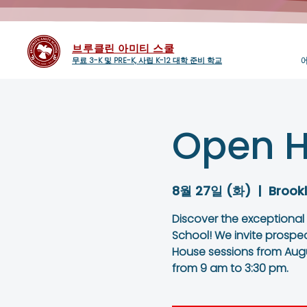
브루클린 아미티 스쿨
무료 3-K 및 PRE-K, 사립 K-12 대학 준비 학교
Open H
8월 27일 (화)
  |  
Brook
Discover the exceptional
School! We invite prospe
House sessions from Augu
from 9 am to 3:30 pm.