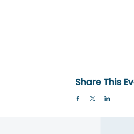
Share This Ev