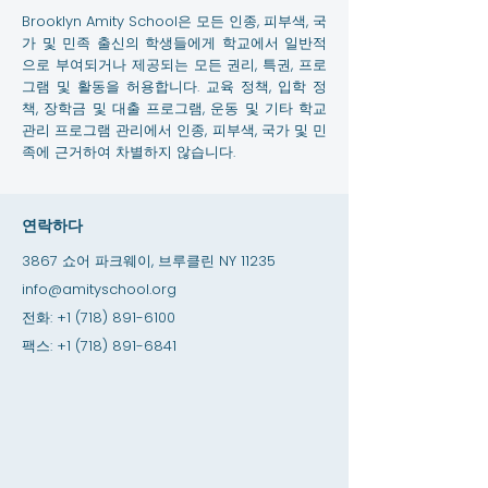
Brooklyn Amity School은 모든 인종, 피부색, 국
가 및 민족 출신의 학생들에게 학교에서 일반적
으로 부여되거나 제공되는 모든 권리, 특권, 프로
그램 및 활동을 허용합니다. 교육 정책, 입학 정
책, 장학금 및 대출 프로그램, 운동 및 기타 학교
관리 프로그램 관리에서 인종, 피부색, 국가 및 민
족에 근거하여 차별하지 않습니다.
연락하다
3867 쇼어 파크웨이, 브루클린 NY 11235
info@amityschool.org
전화:
+1 (718) 891-6100
팩스:
+1 (718) 891-6841