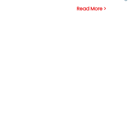
Read More >