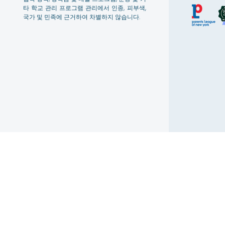
타 학교 관리 프로그램 관리에서 인종, 피부색,
국가 및 민족에 근거하여 차별하지 않습니다.