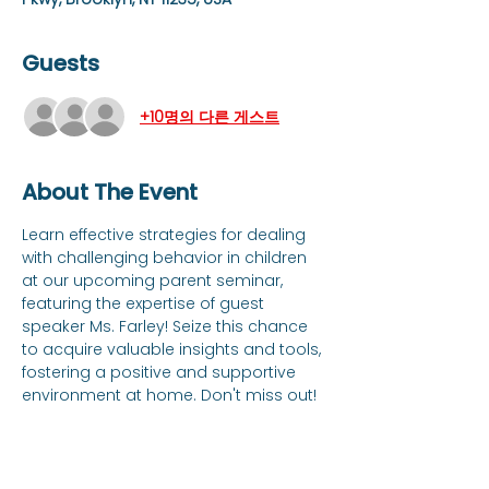
Guests
+10명의 다른 게스트
About The Event
Learn effective strategies for dealing 
with challenging behavior in children 
at our upcoming parent seminar, 
featuring the expertise of guest 
speaker Ms. Farley! Seize this chance 
to acquire valuable insights and tools, 
fostering a positive and supportive 
environment at home. Don't miss out!