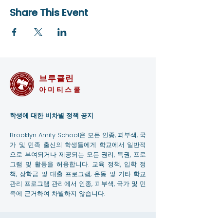
Share This Event
브루클린
아미티스쿨
학생에 대한 비차별 정책 공지
Brooklyn Amity School은 모든 인종, 피부색, 국
가 및 민족 출신의 학생들에게 학교에서 일반적
으로 부여되거나 제공되는 모든 권리, 특권, 프로
그램 및 활동을 허용합니다. 교육 정책, 입학 정
책, 장학금 및 대출 프로그램, 운동 및 기타 학교
관리 프로그램 관리에서 인종, 피부색, 국가 및 민
족에 근거하여 차별하지 않습니다.