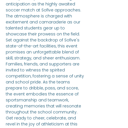
anticipation as the highly awaited 
soccer match at Sofive approaches. 
The atmosphere is charged with 
excitement and camaraderie as our 
talented students gear up to 
showcase their prowess on the field. 
Set against the backdrop of Sofive's 
state-of-the-art facilities, this event 
promises an unforgettable blend of 
skill, strategy, and sheer enthusiasm. 
Families, friends, and supporters are 
invited to witness the spirited 
competition, fostering a sense of unity 
and school pride. As the teams 
prepare to dribble, pass, and score, 
the event embodies the essence of 
sportsmanship and teamwork, 
creating memories that will resonate 
throughout the school community. 
Get ready to cheer, celebrate, and 
revel in the joy of athleticism at this 