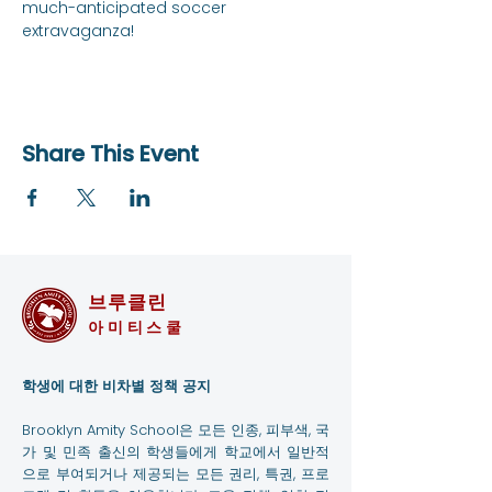
much-anticipated soccer 
extravaganza!
Share This Event
브루클린
아미티스쿨
학생에 대한 비차별 정책 공지
Brooklyn Amity School은 모든 인종, 피부색, 국
가 및 민족 출신의 학생들에게 학교에서 일반적
으로 부여되거나 제공되는 모든 권리, 특권, 프로