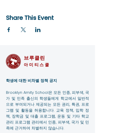
Share This Event
브루클린
아미티스쿨
학생에 대한 비차별 정책 공지
Brooklyn Amity School은 모든 인종, 피부색, 국
가 및 민족 출신의 학생들에게 학교에서 일반적
으로 부여되거나 제공되는 모든 권리, 특권, 프로
그램 및 활동을 허용합니다. 교육 정책, 입학 정
책, 장학금 및 대출 프로그램, 운동 및 기타 학교
관리 프로그램 관리에서 인종, 피부색, 국가 및 민
족에 근거하여 차별하지 않습니다.