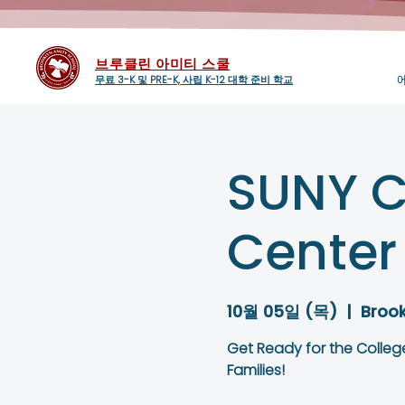
브루클린 아미티 스쿨
무료 3-K 및 PRE-K, 사립 K-12 대학 준비 학교
SUNY Co
Center
10월 05일 (목)
  |  
Brook
Get Ready for the College
Families!