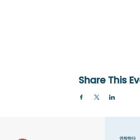
Share This Ev
연락하다