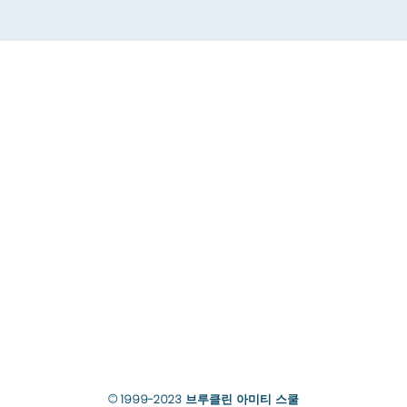
© 1999-2023 브루클린 아미티 스쿨