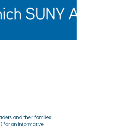
ers and their families! 
 for an informative 