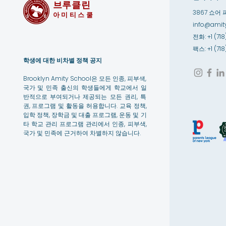
브루클린
3867 쇼어 
아미티스쿨
info@amity
전화: +1 (718
팩스: +1 (71
학생에 대한 비차별 정책 공지
Brooklyn Amity School은 모든 인종, 피부색,
국가 및 민족 출신의 학생들에게 학교에서 일
반적으로 부여되거나 제공되는 모든 권리, 특
권, 프로그램 및 활동을 허용합니다. 교육 정책,
입학 정책, 장학금 및 대출 프로그램, 운동 및 기
타 학교 관리 프로그램 관리에서 인종, 피부색,
국가 및 민족에 근거하여 차별하지 않습니다.