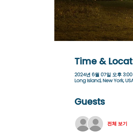
Time & Locat
2024년 6월 07일 오후 3:00
Long Island, New York, US
Guests
전체 보기