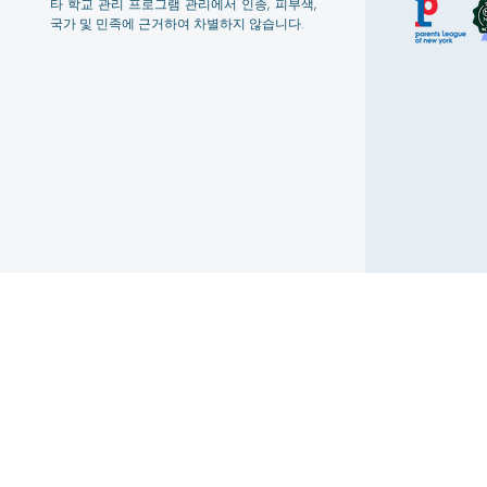
타 학교 관리 프로그램 관리에서 인종, 피부색,
국가 및 민족에 근거하여 차별하지 않습니다.