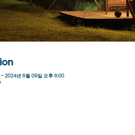
ion
 – 2024년 6월 09일 오후 6:00
A