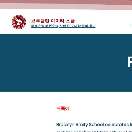
브루클린 아미티 스쿨
무료 3-K 및 PRE-K, 사립 K-12 대학 준비 학교
뒤쪽에
Brooklyn Amity School celebrates li