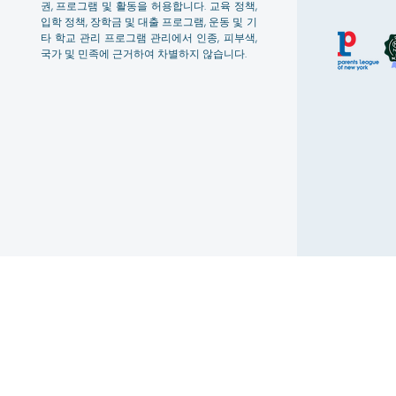
권, 프로그램 및 활동을 허용합니다. 교육 정책,
입학 정책, 장학금 및 대출 프로그램, 운동 및 기
타 학교 관리 프로그램 관리에서 인종, 피부색,
국가 및 민족에 근거하여 차별하지 않습니다.