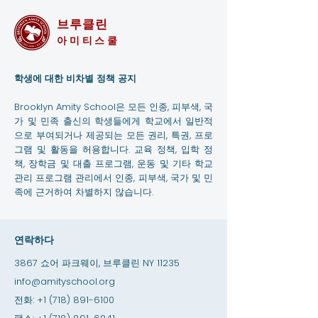
브루클린
아미티스쿨
학생에 대한 비차별 정책 공지
Brooklyn Amity School은 모든 인종, 피부색, 국
가 및 민족 출신의 학생들에게 학교에서 일반적
으로 부여되거나 제공되는 모든 권리, 특권, 프로
그램 및 활동을 허용합니다. 교육 정책, 입학 정
책, 장학금 및 대출 프로그램, 운동 및 기타 학교
관리 프로그램 관리에서 인종, 피부색, 국가 및 민
족에 근거하여 차별하지 않습니다.
연락하다
3867 쇼어 파크웨이, 브루클린 NY 11235
info@amityschool.org
전화:
+1 (718) 891-6100