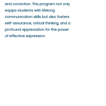
and conviction. This program not only
equips students with lifelong
communication skills but also fosters
self-assurance, critical thinking, and a
profound appreciation for the power
of effective expression.