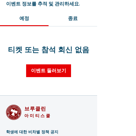
이벤트 정보를 추적 및 관리하세요.
예정
종료
티켓 또는 참석 회신 없음
이벤트 둘러보기
브루클린
아미티스쿨
학생에 대한 비차별 정책 공지