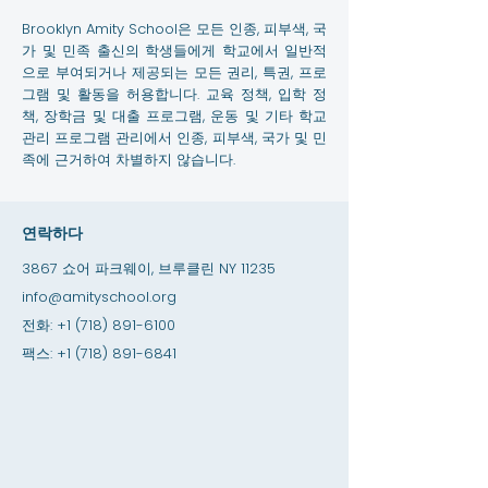
Brooklyn Amity School은 모든 인종, 피부색, 국
가 및 민족 출신의 학생들에게 학교에서 일반적
으로 부여되거나 제공되는 모든 권리, 특권, 프로
그램 및 활동을 허용합니다. 교육 정책, 입학 정
책, 장학금 및 대출 프로그램, 운동 및 기타 학교
관리 프로그램 관리에서 인종, 피부색, 국가 및 민
족에 근거하여 차별하지 않습니다.
연락하다
3867 쇼어 파크웨이, 브루클린 NY 11235
info@amityschool.org
전화:
+1 (718) 891-6100
팩스:
+1 (718) 891-6841