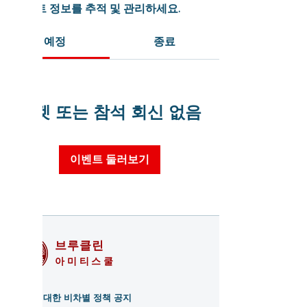
이벤트 정보를 추적 및 관리하세요.
예정
종료
티켓 또는 참석 회신 없음
이벤트 둘러보기
브루클린
아미티스쿨
학생에 대한 비차별 정책 공지