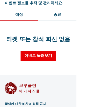
이벤트 정보를 추적 및 관리하세요.
예정
종료
티켓 또는 참석 회신 없음
이벤트 둘러보기
브루클린
아미티스쿨
학생에 대한 비차별 정책 공지