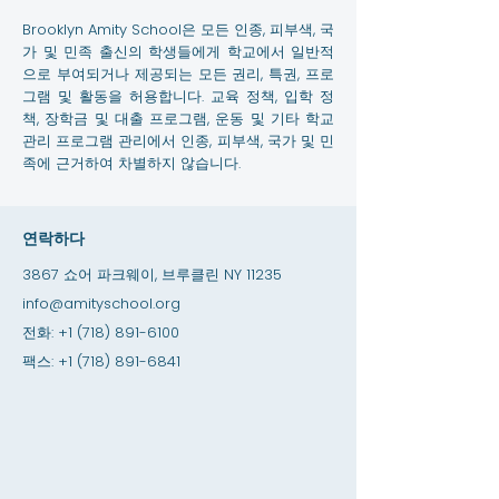
Brooklyn Amity School은 모든 인종, 피부색, 국
가 및 민족 출신의 학생들에게 학교에서 일반적
으로 부여되거나 제공되는 모든 권리, 특권, 프로
그램 및 활동을 허용합니다. 교육 정책, 입학 정
책, 장학금 및 대출 프로그램, 운동 및 기타 학교
관리 프로그램 관리에서 인종, 피부색, 국가 및 민
족에 근거하여 차별하지 않습니다.
연락하다
3867 쇼어 파크웨이, 브루클린 NY 11235
info@amityschool.org
전화:
+1 (718) 891-6100
팩스:
+1 (718) 891-6841