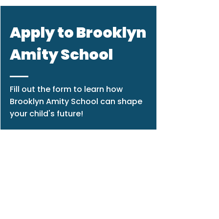
Apply to Brooklyn
Amity School
Fill out the form to learn how
Brooklyn Amity School can shape
your child's future!