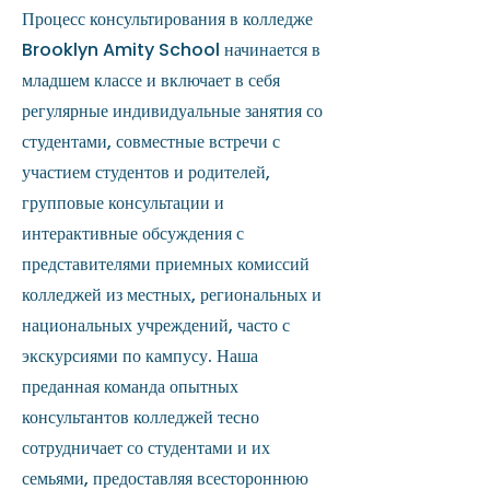
Процесс консультирования в колледже
Brooklyn Amity School начинается в
младшем классе и включает в себя
регулярные индивидуальные занятия со
студентами, совместные встречи с
участием студентов и родителей,
групповые консультации и
интерактивные обсуждения с
представителями приемных комиссий
колледжей из местных, региональных и
национальных учреждений, часто с
экскурсиями по кампусу. Наша
преданная команда опытных
консультантов колледжей тесно
сотрудничает со студентами и их
семьями, предоставляя всестороннюю