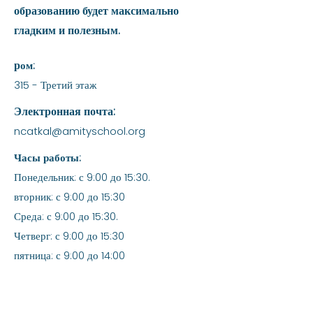
образованию будет максимально
гладким и полезным.
р
ом:
315 - Третий этаж
Электронная почта:
ncatkal@amityschool.org
Часы работы:
Понедельник: с 9:00 до 15:30.
вторник: с 9:00 до 15:30
Среда: с 9:00 до 15:30.
Четверг: с 9:00 до 15:30
пятница: с 9:00 до 14:00