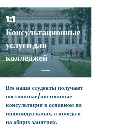
1:1
Консультационные
услуги для
колледжей
Все наши студенты получают
постоянные/постоянные
консультации в основном на
индивидуальных, а иногда и
на общих занятиях.