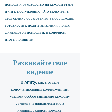
помощь и руководство на каждом этапе
пути к поступлению. Это включает в
себя оценку образования, выбор школы,
готовность к подаче заявления, поиск
финансовой помощи и, в конечном
итоге, принятие.
Развивайте свое
видение
В Amity, как в отделе
консультирования колледжей, мы
уделяем особое внимание каждому
студенту и направляем его в
индивидуальном порядке.