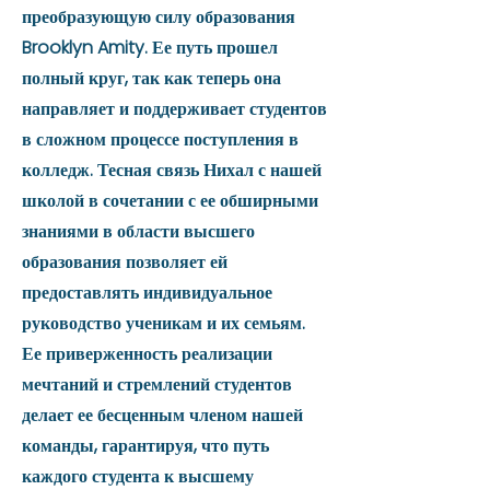
преобразующую силу образования
Brooklyn Amity. Ее путь прошел
полный круг, так как теперь она
направляет и поддерживает студентов
в сложном процессе поступления в
колледж. Тесная связь Нихал с нашей
школой в сочетании с ее обширными
знаниями в области высшего
образования позволяет ей
предоставлять индивидуальное
руководство ученикам и их семьям.
Ее приверженность реализации
мечтаний и стремлений студентов
делает ее бесценным членом нашей
команды, гарантируя, что путь
каждого студента к высшему