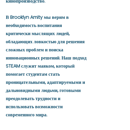
кинопроизводство.
В Brooklyn Amity мы верим в
необходимость воспитания
критически мыслящих людей,
обладающих ловкостью для решения
сложных проблем и поиска
инновационных решений. Наш подход
STEAM служит маяком, который
помогает студентам стать
проницательными, адаптируемыми и
дальновидными людьми, готовыми
преодолевать трудности и
использовать возможности
современного мира.