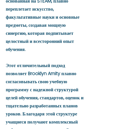
основанная на STEAM, плавно
переплетает искусство,
факультативные науки и основные
предметы, создавая мощную
синергию, которая подпитывает
целостный и всесторонний опыт
обучения.
Этот отличительный подход
позволяет Brooklyn Amity плавно
согласовывать свою учебную
программу с надежной структурой
целей обучения, стандартов, оценок и
тщательно разработанных планов
уроков. Благодаря этой структуре
учащиеся получают комплексный