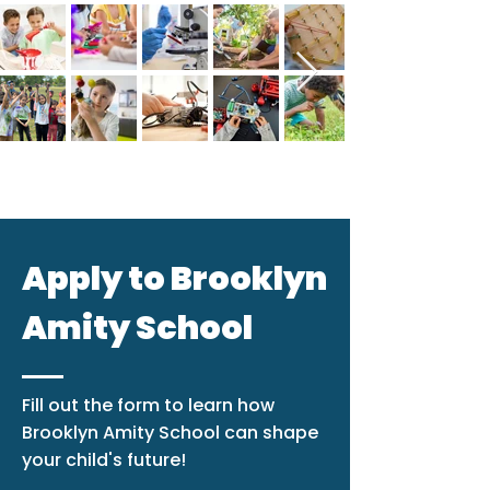
Apply to Brooklyn
Amity School
Fill out the form to learn how
Brooklyn Amity School can shape
your child's future!