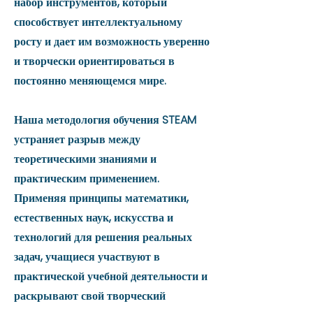
набор инструментов, который
способствует интеллектуальному
росту и дает им возможность уверенно
и творчески ориентироваться в
постоянно меняющемся мире.
Наша методология обучения STEAM
устраняет разрыв между
теоретическими знаниями и
практическим применением.
Применяя принципы математики,
естественных наук, искусства и
технологий для решения реальных
задач, учащиеся участвуют в
практической учебной деятельности и
раскрывают свой творческий