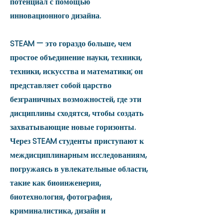
потенциал с помощью
инновационного дизайна.
STEAM — это гораздо больше, чем
простое объединение науки, техники,
техники, искусства и математики; он
представляет собой царство
безграничных возможностей, где эти
дисциплины сходятся, чтобы создать
захватывающие новые горизонты.
Через STEAM студенты приступают к
междисциплинарным исследованиям,
погружаясь в увлекательные области,
такие как биоинженерия,
биотехнология, фотография,
криминалистика, дизайн и