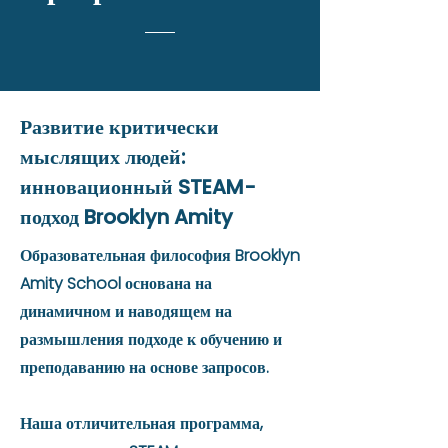
Развитие критически
мыслящих людей:
инновационный STEAM-
подход Brooklyn Amity
Образовательная философия Brooklyn
Amity School основана на
динамичном и наводящем на
размышления подходе к обучению и
преподаванию на основе запросов.
Наша отличительная программа,