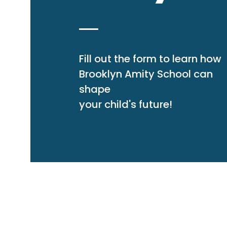
Fill out the form to learn how
Brooklyn Amity School can
shape
your child's future!