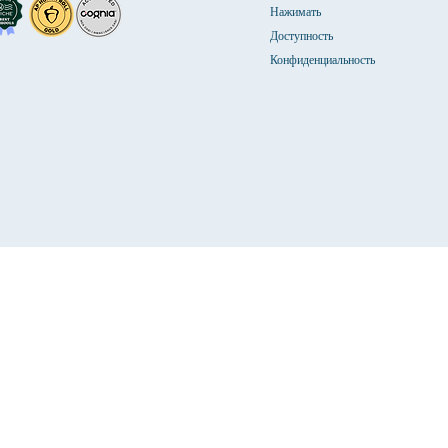
Нажимать
Доступность
Конфиденциальность