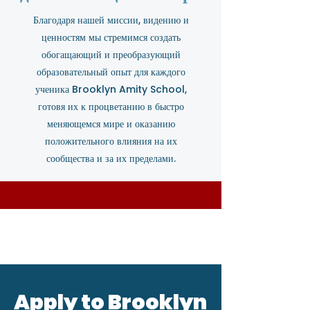
Благодаря нашей миссии, видению и
ценностям мы стремимся создать
обогащающий и преобразующий
образовательный опыт для каждого
ученика Brooklyn Amity School,
готовя их к процветанию в быстро
меняющемся мире и оказанию
положительного влияния на их
сообщества и за их пределами.
Apply to Brooklyn