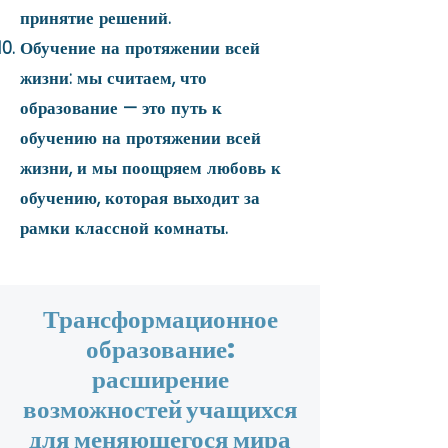
принятие решений.
Обучение на протяжении всей
жизни: мы считаем, что
образование — это путь к
обучению на протяжении всей
жизни, и мы поощряем любовь к
обучению, которая выходит за
рамки классной комнаты.
Трансформационное
образование:
расширение
возможностей учащихся
для меняющегося мира