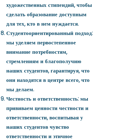
художественных стипендий, чтобы
сделать образование доступным
для тех, кто в нем нуждается.
Студентоориентированный подход:
мы уделяем первостепенное
внимание потребностям,
стремлениям и благополучию
наших студентов, гарантируя, что
они находятся в центре всего, что
мы делаем.
Честность и ответственность: мы
прививаем ценности честности и
ответственности, воспитывая у
наших студентов чувство
ответственности и этичное