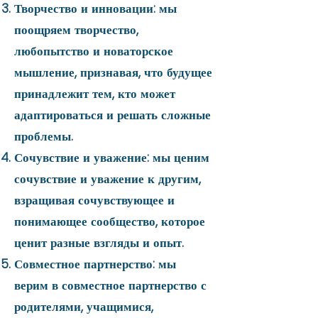
Творчество и инновации: мы
поощряем творчество,
любопытство и новаторское
мышление, признавая, что будущее
принадлежит тем, кто может
адаптироваться и решать сложные
проблемы.
Сочувствие и уважение: мы ценим
сочувствие и уважение к другим,
взращивая сочувствующее и
понимающее сообщество, которое
ценит разные взгляды и опыт.
Совместное партнерство: мы
верим в совместное партнерство с
родителями, учащимися,