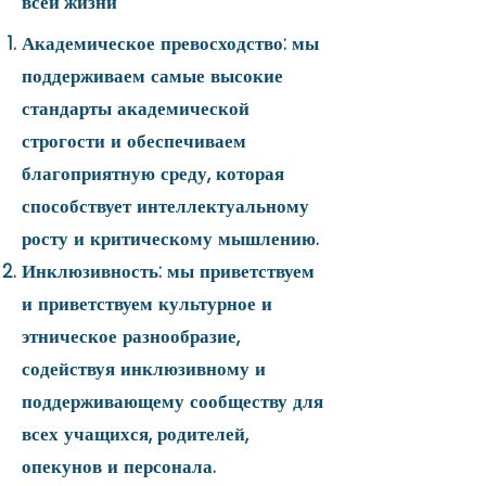
всей жизни
Академическое превосходство: мы
поддерживаем самые высокие
стандарты академической
строгости и обеспечиваем
благоприятную среду, которая
способствует интеллектуальному
росту и критическому мышлению.
Инклюзивность: мы приветствуем
и приветствуем культурное и
этническое разнообразие,
содействуя инклюзивному и
поддерживающему сообществу для
всех учащихся, родителей,
опекунов и персонала.