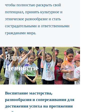
чтобы полностью раскрыть свой
потенциал, принять культурное и
этническое разнообразие и стать
сострадательными и ответственными
гражданами мира.
Ядро
Ценности
Воспитание мастерства,
разнообразия и сопереживания для
достижения успеха на протяжении