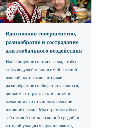
Вдохновляя совершенство,
разнообразие и сострадание
для глобального воздействия
Наше видение состоит в том, чтобы
стать ведущей независимой частной
школой, которая воспитывает
разнообразное сообщество учащихся,
движимых страстью к знаниям и
желанием оказать положительное
влияние на мир. Мы стремимся быть
заботливой и инклюзивной средой, в
которой учащиеся вдохновляются,