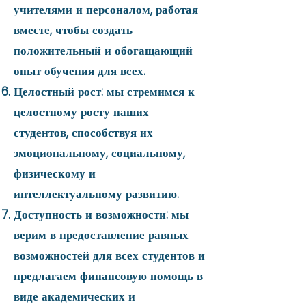
учителями и персоналом, работая
вместе, чтобы создать
положительный и обогащающий
опыт обучения для всех.
Целостный рост: мы стремимся к
целостному росту наших
студентов, способствуя их
эмоциональному, социальному,
физическому и
интеллектуальному развитию.
Доступность и возможности: мы
верим в предоставление равных
возможностей для всех студентов и
предлагаем финансовую помощь в
виде академических и