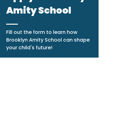
Amity School
Fill out the form to learn how
Brooklyn Amity School can shape
your child's future!