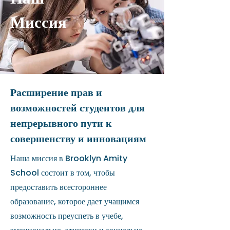
Миссия
Расширение прав и
возможностей студентов для
непрерывного пути к
совершенству и инновациям
Наша миссия в Brooklyn Amity
School состоит в том, чтобы
предоставить всестороннее
образование, которое дает учащимся
возможность преуспеть в учебе,