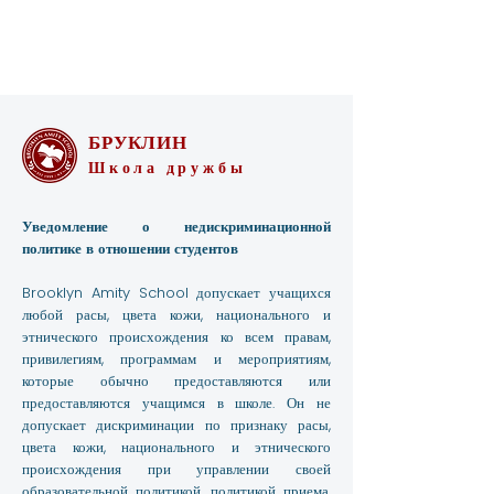
БРУКЛИН
Школа дружбы
Уведомление о недискриминационной
политике в отношении студентов
Brooklyn Amity School допускает учащихся
любой расы, цвета кожи, национального и
этнического происхождения ко всем правам,
привилегиям, программам и мероприятиям,
которые обычно предоставляются или
предоставляются учащимся в школе. Он не
допускает дискриминации по признаку расы,
цвета кожи, национального и этнического
происхождения при управлении своей
образовательной политикой, политикой приема,