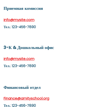
Приемная комиссия
info@mysite.com
Тел.: 123-456-7890
3-К & Дошкольный офис
info@mysite.com
Тел.: 123-456-7890
Финансовый отдел
Finance@amityschool.org
Тел.: 123-456-7890