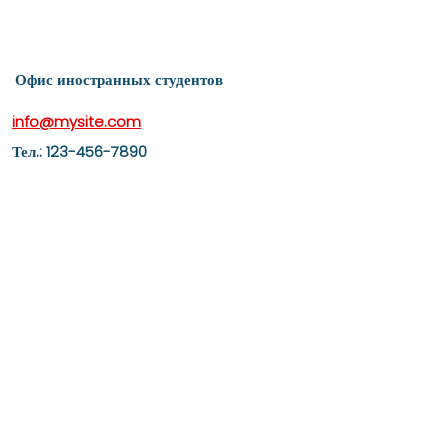
Офис иностранных студентов
info@mysite.com
Тел.: 123-456-7890