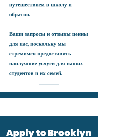
путешествием в школу и
обратно.
Ваши запросы и отзывы ценны
для нас, поскольку мы
стремимся предоставить
наилучшие услуги для наших
студентов и их семей.
Apply to Brooklyn