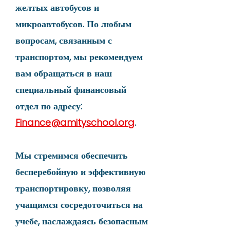
желтых автобусов и
микроавтобусов. По любым
вопросам, связанным с
транспортом, мы рекомендуем
вам обращаться в наш
специальный финансовый
отдел по адресу:
Finance@amityschool.org
.
Мы стремимся обеспечить
бесперебойную и эффективную
транспортировку, позволяя
учащимся сосредоточиться на
учебе, наслаждаясь безопасным