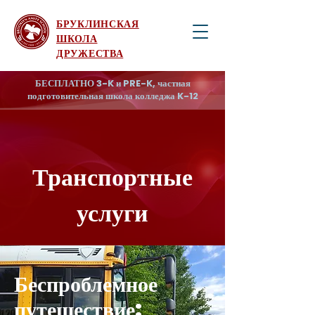
БРУКЛИНСКАЯ
ШКОЛА
ДРУЖЕСТВА
БЕСПЛАТНО 3-K и PRE-K, частная
подготовительная школа колледжа K-12
Транспортные
услуги
Беспроблемное
путешествие: