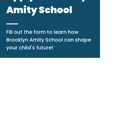
Amity School
Fill out the form to learn how
Brooklyn Amity School can shape
your child's future!