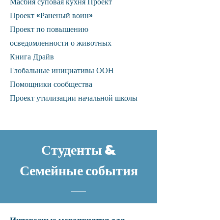
Масбия суповая кухня
Проект
Проект «Раненый воин»
Проект по повышению
осведомленности о животных
Книга Драйв
Глобальные инициативы ООН
Помощники сообщества
Проект утилизации начальной школы
Студенты &
Семейные события