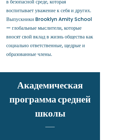
в безопасной среде, которая
воспитывает уважение к себя и других.
Выпускники Brooklyn Amity School
— глобальные мыслители, которые
вносят свой вклад в жизнь общества как
социально ответственные, щедрые и
образованные члены.
Академическая
программа средней
школы