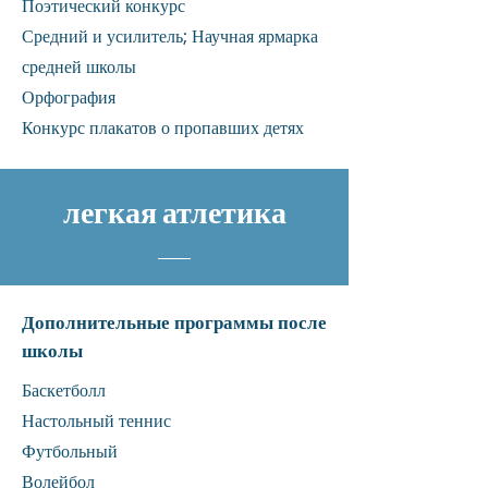
Поэтический конкурс
Средний и усилитель; Научная ярмарка
средней школы
Орфография
Конкурс плакатов о пропавших детях
легкая атлетика
Дополнительные программы после
школы
Баскетбол
л
Настольный теннис
Футбольный
Волейбол