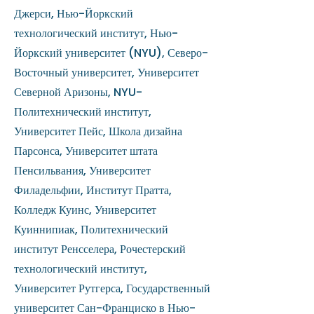
Джерси, Нью-Йоркский
технологический институт, Нью-
Йоркский университет (NYU), Северо-
Восточный университет, Университет
Северной Аризоны, NYU-
Политехнический институт,
Университет Пейс, Школа дизайна
Парсонса, Университет штата
Пенсильвания, Университет
Филадельфии, Институт Пратта,
Колледж Куинс, Университет
Куиннипиак, Политехнический
институт Ренсселера, Рочестерский
технологический институт,
Университет Рутгерса, Государственный
университет Сан-Франциско в Нью-