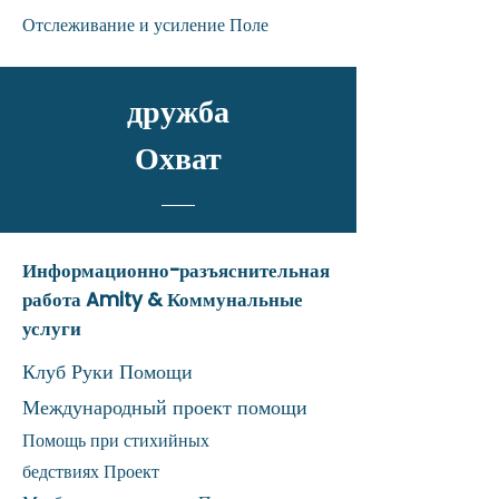
Отслеживание и усиление Поле
дружба
Охват
Информационно-разъяснительная
работа Amity & Коммунальные
услуги
Клуб Руки Помощи
Международный проект помощи
Помощь при стихийных
бедствиях
Проект