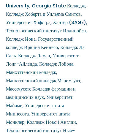
University, Georgia State Колледж,
Колледж Хоберта и Уильяма Смитов,
Университет Хофстра, Хантер (SAGE),
Технологический институт Иллинойса,
Колледж Иона, Государственный
колледж Ирвина Кеннесо, Колледж Ла
Саль, Колледж Леман, Университет
Лонг-Айленда, Колледж Лойола,
Манхэттенский колледж,
Манхэттенский колледж Мэримаунт,
Массачусетс Колледж фармации и
медицинских наук, Университет
Майами, Университет штата
Миннесота, Университет штата
Монклер, Колледж Новой Англии,
Технологический институт Нью-