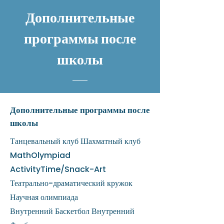
Дополнительные
программы после
школы
Дополнительные программы после
школы
Танцевальный клуб Шахматный клуб
MathOlympiad
ActivityTime/Snack-Art
Театрально-драматический кружок
Научная олимпиада
Внутренний Баскетбол Внутренний