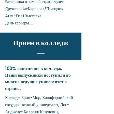
Вечеринка в зимней стране чудес
ДружелюбиеКарнавал/Праздник
Arts-FestВыставка
День карьеры....
Прием в колледж
100% зачисление в колледж.
Наши выпускники поступили во
многие ведущие университеты
страны.
Колледж Брин-Мор,
Калифорнийский
государственный университет, Лос-
Анджелес Колледж Казеновия,