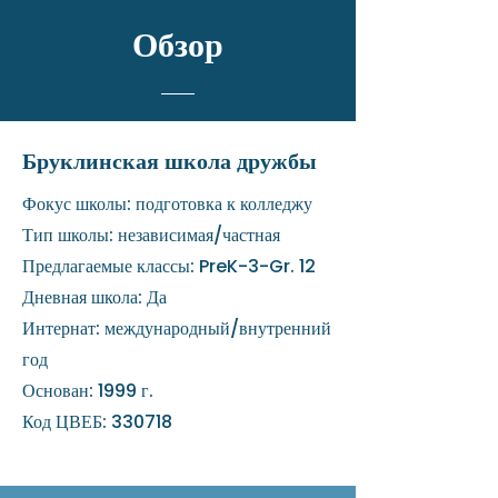
Обзор
Бруклинская школа дружбы
Фокус школы: подготовка к колледжу
Тип школы: независимая/частная
Предлагаемые классы: PreK-3-Gr. 12
Дневная школа: Да
Интернат: международный/внутренний
год
Основан: 1999 г.
Код ЦВЕБ: 330718