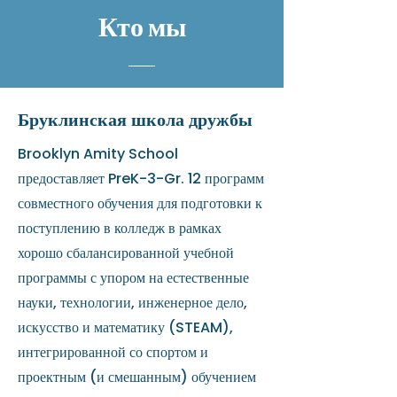
Кто мы
Бруклинская школа дружбы
Brooklyn Amity School
предоставляет PreK-3-Gr. 12 программ
совместного обучения для подготовки к
поступлению в колледж в рамках
хорошо сбалансированной учебной
программы с упором на естественные
науки, технологии, инженерное дело,
искусство и математику (STEAM),
интегрированной со спортом и
проектным (и смешанным) обучением