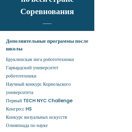
Соревнования
Дополнительные программы после
школы
Бруклинская лига робототехники
Гарвардский университет
робототехники
Научный конкурс Корнельского
университета
Первый TECH NYC Challenge
Конгресс HS
Конкурс визуальных искусств
Олимпиада по науке