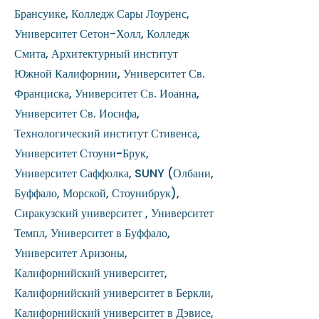
Брансуике, Колледж Сары Лоуренс,
Университет Сетон-Холл, Колледж
Смита, Архитектурный институт
Южной Калифорнии, Университет Св.
Франциска, Университет Св. Иоанна,
Университет Св. Иосифа,
Технологический институт Стивенса,
Университет Стоуни-Брук,
Университет Саффолка, SUNY (Олбани,
Буффало, Морской, Стоунибрук),
Сиракузский университет , Университет
Темпл, Университет в Буффало,
Университет Аризоны,
Калифорнийский университет,
Калифорнийский университет в Беркли,
Калифорнийский университет в Дэвисе,