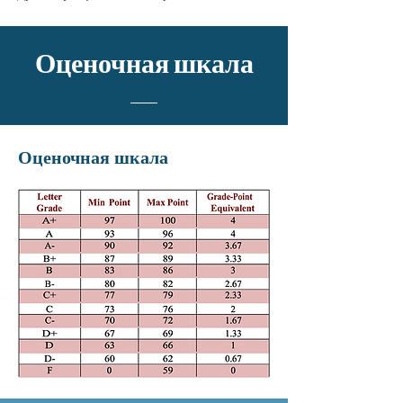
Оценочная шкала
Оценочная шкала