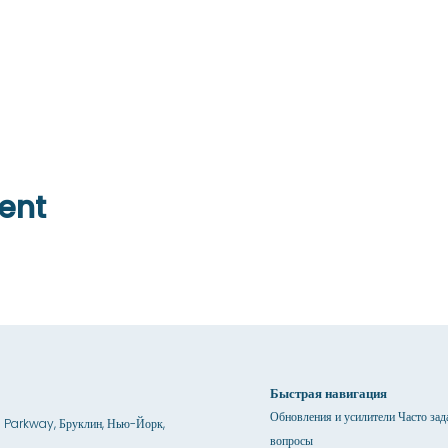
ent
Быстрая навигация
Обновления и усилители Часто за
 Parkway, Бруклин, Нью-Йорк,
вопросы