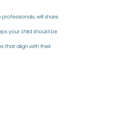
professionals, will share 
ps your child should be 
 that align with their 