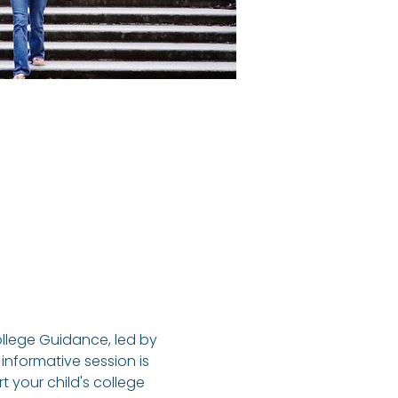
ollege Guidance, led by 
informative session is 
 your child's college 