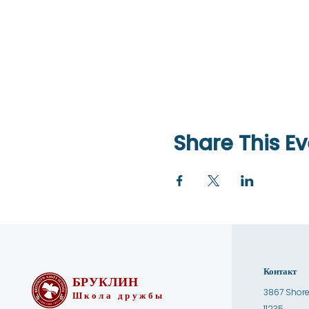
Share This Ev
Контакт
БРУКЛИН
3867 Shore
Школа дружбы
11235