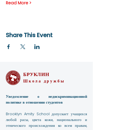
Read More >
Share This Event
БРУКЛИН
Школа дружбы
Уведомление о недискриминационной
политике в отношении студентов
Brooklyn Amity School допускает учащихся
любой расы, цвета кожи, национального и
этнического происхождения ко всем правам,