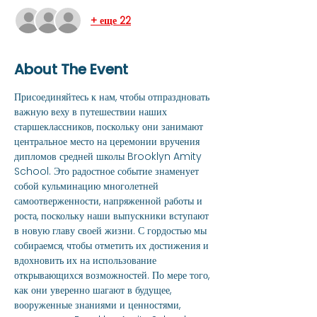
+ еще 22
About The Event
Присоединяйтесь к нам, чтобы отпраздновать 
важную веху в путешествии наших 
старшеклассников, поскольку они занимают 
центральное место на церемонии вручения 
дипломов средней школы Brooklyn Amity 
School. Это радостное событие знаменует 
собой кульминацию многолетней 
самоотверженности, напряженной работы и 
роста, поскольку наши выпускники вступают 
в новую главу своей жизни. С гордостью мы 
собираемся, чтобы отметить их достижения и 
вдохновить их на использование 
открывающихся возможностей. По мере того, 
как они уверенно шагают в будущее, 
вооруженные знаниями и ценностями, 