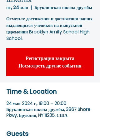
пт, 24 мая
  |  
Бруклинская школа дружбы
Отметьте достижения и достижения наших
выдающихся учеников на выпускной
церемонии Brooklyn Amity School High
School.
Регистрация закрыта
Посмотреть другие события
Time & Location
24 мая 2024 г., 18:00 – 20:00
Бруклинская школа дружбы, 3867 Shore
Pkwy, Бруклин, NY 11235, США
Guests