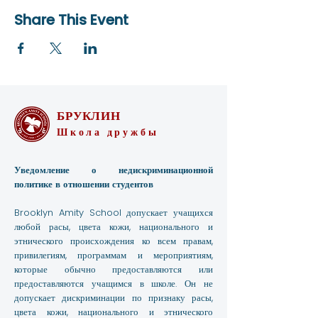
Share This Event
БРУКЛИН
Школа дружбы
Уведомление о недискриминационной
политике в отношении студентов
Brooklyn Amity School допускает учащихся
любой расы, цвета кожи, национального и
этнического происхождения ко всем правам,
привилегиям, программам и мероприятиям,
которые обычно предоставляются или
предоставляются учащимся в школе. Он не
допускает дискриминации по признаку расы,
цвета кожи, национального и этнического