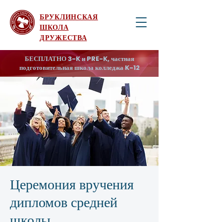
БРУКЛИНСКАЯ
ШКОЛА
ДРУЖЕСТВА
БЕСПЛАТНО 3-K и PRE-K, частная
подготовительная школа колледжа K-12
Церемония вручения
дипломов средней
школы