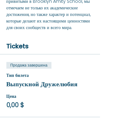
привитыми в Brooklyn Amity School, мы 
отмечаем не только их академические 
достижения, но также характер и потенциал, 
которые делают их настоящими ценностями 
для своих сообществ и всего мира.
Tickets
Продажа завершена
Тип билета
Выпускной Дружелюбия
Цена
0,00 $