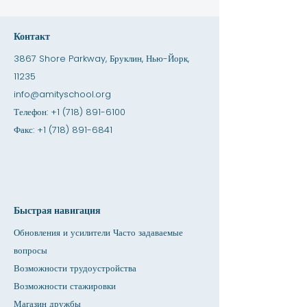
Контакт
3867 Shore Parkway, Бруклин, Нью-Йорк,
11235
info@amityschool.org
Телефон:
+1 (718) 891-6100
Факс:
+1 (718) 891-6841
Быстрая навигация
Обновления и усилители Часто задаваемые
вопросы
Возможности трудоустройства
Возможности стажировки
Магазин дружбы