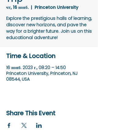
чт, 16 нояб.
  |  
Princeton University
Explore the prestigious halls of learning,
discover new horizons, and pave the
way for a brighter future. Join us on this
educational adventure!
Time & Location
16 нояб. 2023 г., 08:20 – 14:50
Princeton University, Princeton, NJ
08544, USA
Share This Event