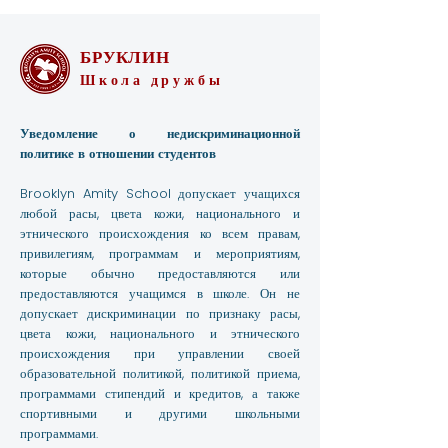
БРУКЛИН
Школа дружбы
Уведомление о недискриминационной
политике в отношении студентов
Brooklyn Amity School допускает учащихся
любой расы, цвета кожи, национального и
этнического происхождения ко всем правам,
привилегиям, программам и мероприятиям,
которые обычно предоставляются или
предоставляются учащимся в школе. Он не
допускает дискриминации по признаку расы,
цвета кожи, национального и этнического
происхождения при управлении своей
образовательной политикой, политикой приема,
программами стипендий и кредитов, а также
спортивными и другими школьными
программами.