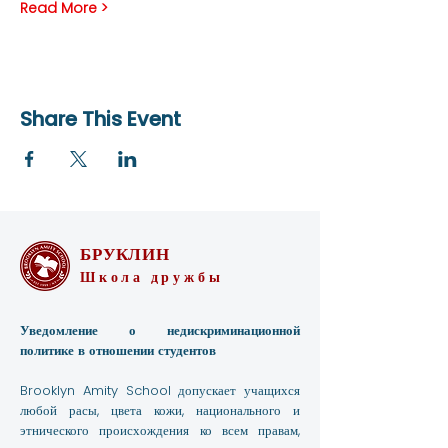
Read More >
Share This Event
БРУКЛИН
Школа дружбы
Уведомление о недискриминационной
политике в отношении студентов
Brooklyn Amity School допускает учащихся
любой расы, цвета кожи, национального и
этнического происхождения ко всем правам,