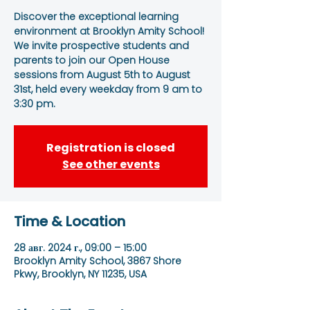
Discover the exceptional learning
environment at Brooklyn Amity School!
We invite prospective students and
parents to join our Open House
sessions from August 5th to August
31st, held every weekday from 9 am to
3:30 pm.
Registration is closed
See other events
Time & Location
28 авг. 2024 г., 09:00 – 15:00
Brooklyn Amity School, 3867 Shore
Pkwy, Brooklyn, NY 11235, USA