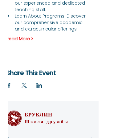
our experienced and dedicated 
teaching staff.
Learn About Programs: Discover 
our comprehensive academic 
and extracurricular offerings.
Read More >
Share This Event
БРУКЛИН
Школа дружбы