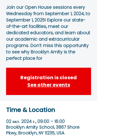
Join our Open House sessions every
Wednesday from September 1, 2024, to
September 1, 2025! Explore our state-
of-the-art facilities, meet our
dedicated educators, and learn about
our academic and extracurricular
programs. Don’t miss this opportunity
to see why Brooklyn Amity is the
perfect place for
Registration is closed
See other events
Time & Location
02 окт. 2024 г., 09:00 – 16:00
Brooklyn Amity School, 3867 Shore
Pkwy, Brooklyn, NY 11235, USA