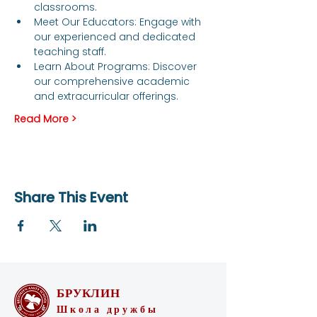
classrooms.
Meet Our Educators: Engage with 
our experienced and dedicated 
teaching staff.
Learn About Programs: Discover 
our comprehensive academic 
and extracurricular offerings.
Read More >
Share This Event
БРУКЛИН
Школа дружбы