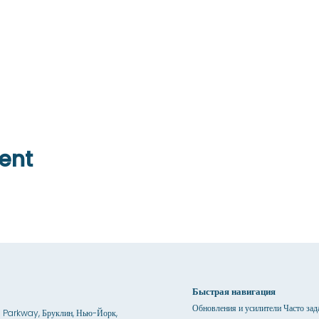
ent
Быстрая навигация
Обновления и усилители Часто за
 Parkway, Бруклин, Нью-Йорк,