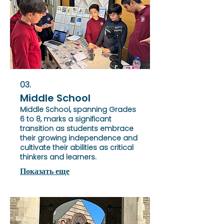
03.
Middle School
Middle School, spanning Grades
6 to 8, marks a significant
transition as students embrace
their growing independence and
cultivate their abilities as critical
thinkers and learners.
Показать еще