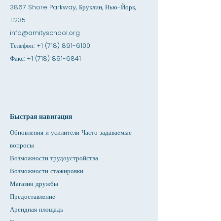
3867 Shore Parkway, Бруклин, Нью-Йорк,
11235
info@amityschool.org
Телефон:
+1 (718) 891-6100
Факс:
+1 (718) 891-6841
Быстрая навигация
Обновления и усилители Часто задаваемые
вопросы
Возможности трудоустройства
Возможности стажировки
Магазин дружбы
Предоставление
Арендная площадь