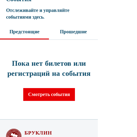
Отслеживайте и управляйте
событиями здесь.
Предстоящие
Прошедшие
Пока нет билетов или
регистраций на события
Смотреть события
БРУКЛИН