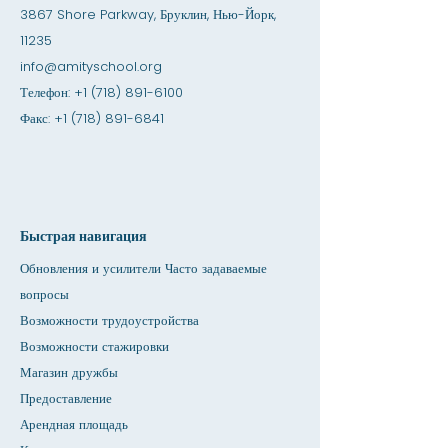
3867 Shore Parkway, Бруклин, Нью-Йорк,
11235
info@amityschool.org
Телефон:
+1 (718) 891-6100
Факс:
+1 (718) 891-6841
Быстрая навигация
Обновления и усилители Часто задаваемые
вопросы
Возможности трудоустройства
Возможности стажировки
Магазин дружбы
Предоставление
Арендная площадь