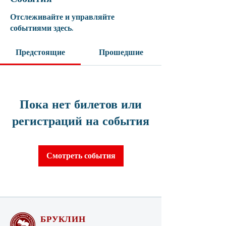
Отслеживайте и управляйте
событиями здесь.
Предстоящие
Прошедшие
Пока нет билетов или
регистраций на события
Смотреть события
БРУКЛИН