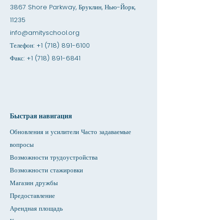
3867 Shore Parkway, Бруклин, Нью-Йорк,
11235
info@amityschool.org
Телефон:
+1 (718) 891-6100
Факс:
+1 (718) 891-6841
Быстрая навигация
Обновления и усилители Часто задаваемые
вопросы
Возможности трудоустройства
Возможности стажировки
Магазин дружбы
Предоставление
Арендная площадь