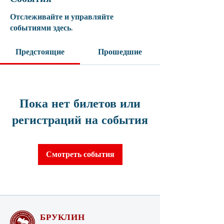
Отслеживайте и управляйте
событиями здесь.
Предстоящие
Прошедшие
Пока нет билетов или
регистраций на события
Смотреть события
БРУКЛИН