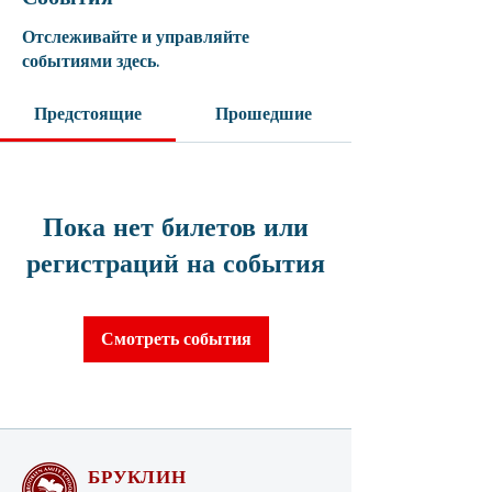
Отслеживайте и управляйте
событиями здесь.
Предстоящие
Прошедшие
Пока нет билетов или
регистраций на события
Смотреть события
БРУКЛИН