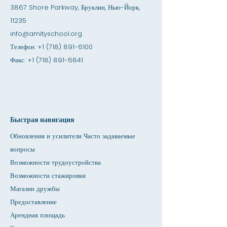
3867 Shore Parkway, Бруклин, Нью-Йорк,
11235
info@amityschool.org
Телефон:
+1 (718) 891-6100
Факс:
+1 (718) 891-6841
Быстрая навигация
Обновления и усилители Часто задаваемые
вопросы
Возможности трудоустройства
Возможности стажировки
Магазин дружбы
Предоставление
Арендная площадь