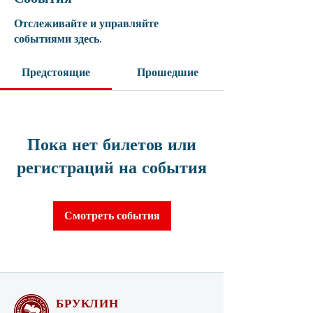
Отслеживайте и управляйте
событиями здесь.
Предстоящие
Прошедшие
Пока нет билетов или
регистраций на события
Смотреть события
БРУКЛИН