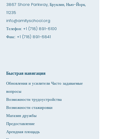
3867 Shore Parkway, Бруклин, Нью-Йорк,
11235
info@amityschool.org
Телефон:
+1 (718) 891-6100
Факс:
+1 (718) 891-6841
Быстрая навигация
Обновления и усилители Часто задаваемые
вопросы
Возможности трудоустройства
Возможности стажировки
Магазин дружбы
Предоставление
Арендная площадь