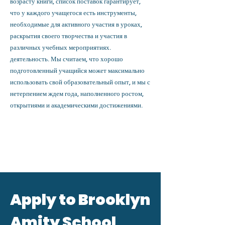
возрасту книги, список поставок гарантирует,
что у каждого учащегося есть инструменты,
необходимые для активного участия в уроках,
раскрытия своего творчества и участия в
различных учебных мероприятиях.
деятельность. Мы считаем, что хорошо
подготовленный учащийся может максимально
использовать свой образовательный опыт, и мы с
нетерпением ждем года, наполненного ростом,
открытиями и академическими достижениями.
Apply to Brooklyn
Amity School