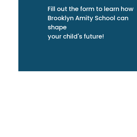
Fill out the form to learn how
Brooklyn Amity School can
shape
your child's future!