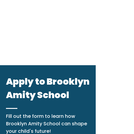
Apply to Brooklyn
Amity School
Fill out the form to learn how
Brooklyn Amity School can shape
your child's future!