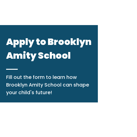
Apply to Brooklyn
Amity School
Fill out the form to learn how
Brooklyn Amity School can shape
your child's future!