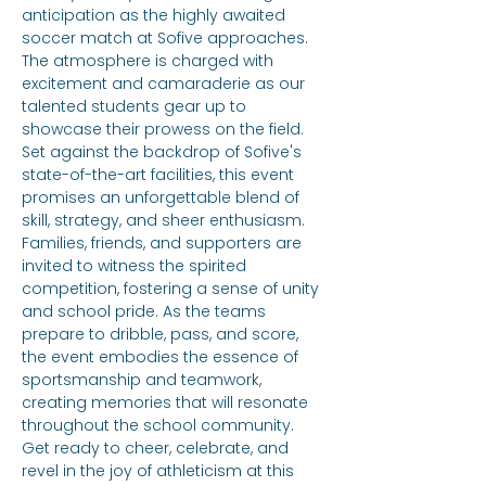
anticipation as the highly awaited 
soccer match at Sofive approaches. 
The atmosphere is charged with 
excitement and camaraderie as our 
talented students gear up to 
showcase their prowess on the field. 
Set against the backdrop of Sofive's 
state-of-the-art facilities, this event 
promises an unforgettable blend of 
skill, strategy, and sheer enthusiasm. 
Families, friends, and supporters are 
invited to witness the spirited 
competition, fostering a sense of unity 
and school pride. As the teams 
prepare to dribble, pass, and score, 
the event embodies the essence of 
sportsmanship and teamwork, 
creating memories that will resonate 
throughout the school community. 
Get ready to cheer, celebrate, and 
revel in the joy of athleticism at this 