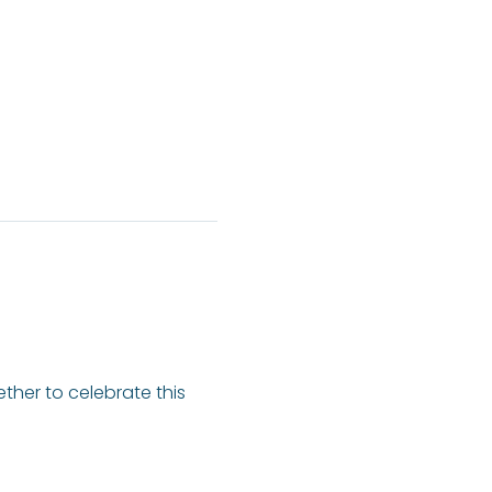
her to celebrate this 