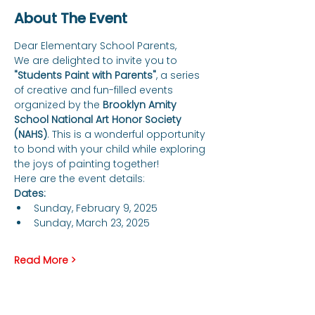
About The Event
Dear Elementary School Parents,
We are delighted to invite you to 
"Students Paint with Parents"
, a series 
of creative and fun-filled events 
organized by the 
Brooklyn Amity 
School National Art Honor Society 
(NAHS)
. This is a wonderful opportunity 
to bond with your child while exploring 
the joys of painting together!
Here are the event details:
Dates:
Sunday, February 9, 2025
Sunday, March 23, 2025
Read More >