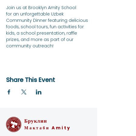
Join us at Brooklyn Amity School 
for an unforgettable Uzbek 
Community Dinner featuring delicious 
foods, school tours, fun activities for 
kids, a school presentation, raffle 
prizes, and more as part of our 
community outreach!
Share This Event
Бруклин
Мактаби Amity