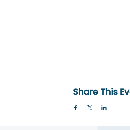
Share This Ev